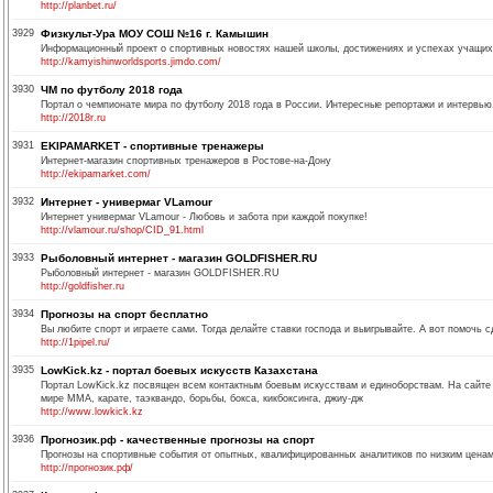
http://planbet.ru/
3929
Физкульт-Ура МОУ СОШ №16 г. Камышин
Информационный проект о спортивных новостях нашей школы, достижениях и успехах учащихся
http://kamyishinworldsports.jimdo.com/
3930
ЧМ по футболу 2018 года
Портал о чемпионате мира по футболу 2018 года в России. Интересные репортажи и интервью
http://2018r.ru
3931
EKIPAMARKET - спортивные тренажеры
Интернет-магазин спортивных тренажеров в Ростове-на-Дону
http://ekipamarket.com/
3932
Интернет - универмаг VLamour
Интернет универмаг VLamour - Любовь и забота при каждой покупке!
http://vlamour.ru/shop/CID_91.html
3933
Рыболовный интернет - магазин GOLDFISHER.RU
Рыболовный интернет - магазин GOLDFISHER.RU
http://goldfisher.ru
3934
Прогнозы на спорт бесплатно
Вы любите спорт и играете сами. Тогда делайте ставки господа и выигрывайте. А вот помочь 
http://1pipel.ru/
3935
LowKick.kz - портал боевых искусств Казахстана
Портал LowKick.kz посвящен всем контактным боевым искусствам и единоборствам. На сайт
мире MMA, карате, таэквандо, борьбы, бокса, кикбоксинга, джиу-дж
http://www.lowkick.kz
3936
Прогнозик.рф - качественные прогнозы на спорт
Прогнозы на спортивные события от опытных, квалифицированных аналитиков по низким ценам.
http://прогнозик.рф/