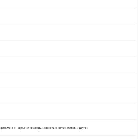
 фильмы о гонщиках и командах, несколько сотен клипов и другое